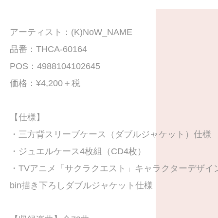
アーティスト：(K)NoW_NAME
品番：THCA-60164
POS：4988104102645
価格：¥4,200＋税
【仕様】
・三方背スリーブケース（ダブルジャケット）仕様
・ジュエルケース4枚組（CD4枚）
・TVアニメ「サクラクエスト」キャラクターデザイン
bin描き下ろしダブルジャケット仕様