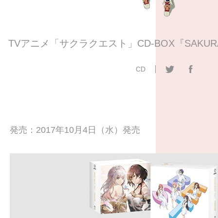
TVアニメ「サクラクエスト」CD-BOX『SAKURA Q
CD
発売：2017年10月4日（水）発売