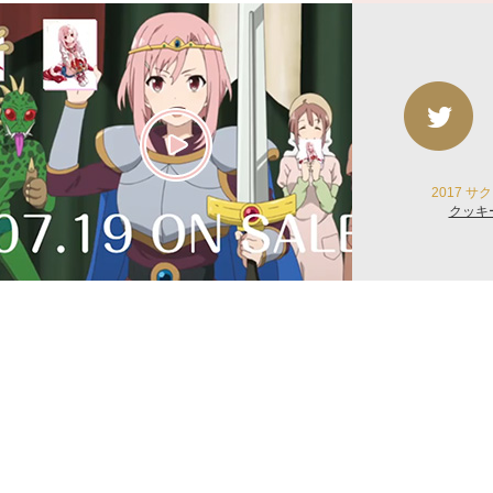
2017 
クッキ