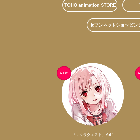
TOHO animation STORE
セブンネットショッピン
『サクラクエスト』Vol.1