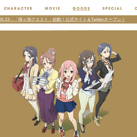
」始動！公式サイト＆Twitterオープン！