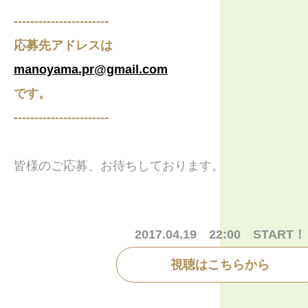
-----------------------
応募先アドレスは
manoyama.pr@gmail.com
です。
-----------------------
皆様のご応募、お待ちしております。
2017.04.19 22:00 START！
視聴はこちらから