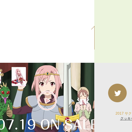
2017 
クッキ