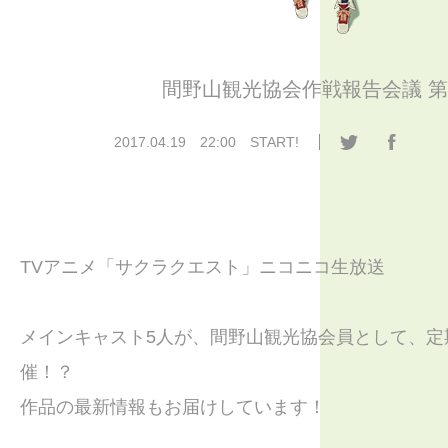
間野山観光協会作戦報告会議 第
2017.04.19 22:00 START!
TVアニメ「サクラクエスト」ニコニコ生放送
メインキャスト5人が、間野山観光協会員として、定
催！？
作品の最新情報もお届けしています！